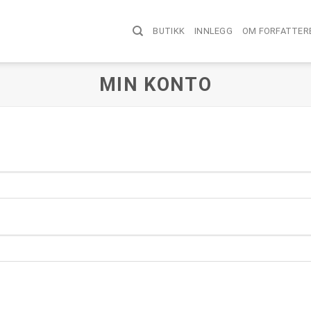
BUTIKK
INNLEGG
OM FORFATTER
MIN KONTO